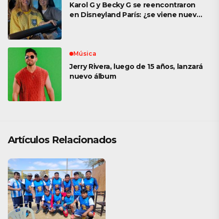
Karol G y Becky G se reencontraron
en Disneyland París: ¿se viene nueva
colaboración?
Música
Jerry Rivera, luego de 15 años, lanzará
nuevo álbum
Artículos Relacionados