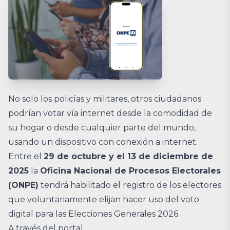
No solo los policías y militares, otros ciudadanos
podrían votar vía internet desde la comodidad de
su hogar o desde cualquier parte del mundo,
usando un dispositivo con conexión a internet.
Entre el
29 de octubre y el 13 de diciembre de
2025
la
Oficina Nacional de Procesos Electorales
(ONPE)
tendrá habilitado el registro de los electores
que voluntariamente elijan hacer uso del voto
digital para las Elecciones Generales 2026.
A través del portal