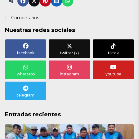
Comentarios
Nuestras redes sociales
facebook
twitter (x)
tiktok
whatsapp
instagram
youtube
telegram
Entradas recientes