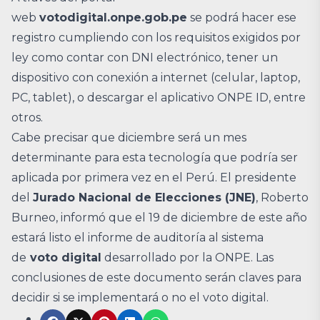
web
votodigital.onpe.gob.pe
se podrá hacer ese
registro cumpliendo con los requisitos exigidos por
ley como contar con DNI electrónico, tener un
dispositivo con conexión a internet (celular, laptop,
PC, tablet), o descargar el aplicativo ONPE ID, entre
otros.
Cabe precisar que diciembre será un mes
determinante para esta tecnología que podría ser
aplicada por primera vez en el Perú. El presidente
del
Jurado Nacional de Elecciones (JNE)
, Roberto
Burneo, informó que el 19 de diciembre de este año
estará listo el informe de auditoría al sistema
de
voto digital
desarrollado por la ONPE. Las
conclusiones de este documento serán claves para
decidir si se implementará o no el voto digital.