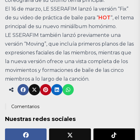
coreografía de su último tema principal.
El 16 de marzo, LE SSERAFIM lanzó la versión “Fix”
de su video de práctica de baile para “
HOT
“, el tema
principal de su nuevo miniálbum homónimo.
LE SSERAFIM también lanzó previamente una
versión “Moving”, que incluía primeros planos de las
expresiones faciales de las miembros, mientras que
la nueva versión ofrece una vista completa de los
movimientos y formaciones de baile de las cinco
miembros a lo largo de la canción.
Comentarios
Nuestras redes sociales